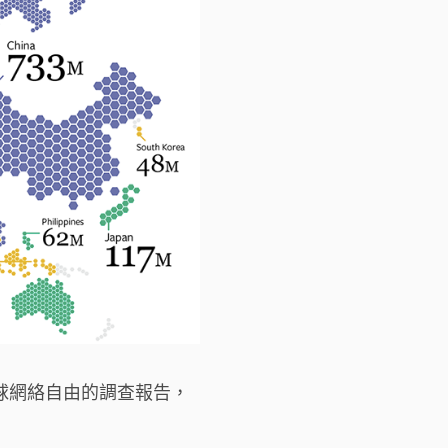
關全球網絡自由的調查報告，