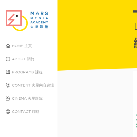
HOME 主頁
ABOUT 關於
PROGRAMS 課程
CONTENT 火星內容農場
CINEMA 火星影院
CONTACT 聯絡