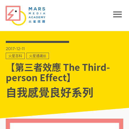
2017-12-11
火星百科
火星通識班
【第三者效應 The Third-
person Effect】
自我感覺良好系列