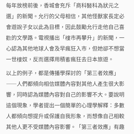
每年放榜前後，香城會充斥「商科醫科為狀元之
選」的新聞。允行的父母相信，其他怪獸家長定必
會遊說子女以此為目標，因此鼓勵允行走他自己喜
歡的文學路。電視播出「樓市再攀升」的新聞，一
心認為其他地球人會及早瘋狂入市，但她卻不想當
一世樓奴，反而選擇用積蓄瘋狂去日本旅遊。
以上的例子，都是傳播學探討的「第三者效應」
——人們都傾向相信媒體內容對其他人產生很大影
響，同時認為媒體內容對自己的影響不大。要說明
這個現象，學者提出一個簡單的心理學解釋：多數
人都傾向想提升或保護自我形象，而想像自己相較
其他人更不受媒體內容影響。「第三者效應」有趣